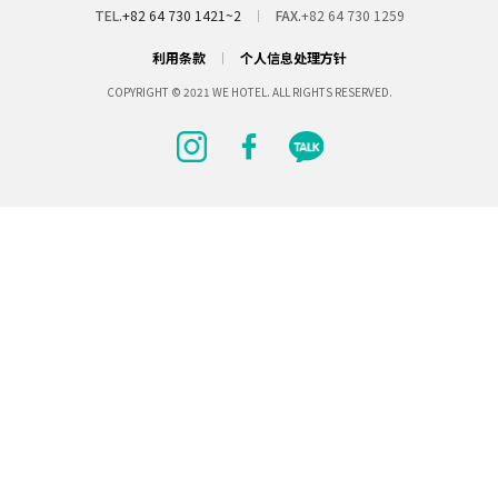
TEL.
+82 64 730 1421~2
FAX.
+82 64 730 1259
利用条款
个人信息处理方针
COPYRIGHT © 2021 WE HOTEL. ALL RIGHTS RESERVED.