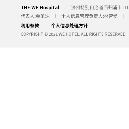
THE WE Hospital
济州特别自治道西归浦市1100
代表人
金圣洙
个人信息管理负责人
林智爱
利用条款
个人信息处理方针
COPYRIGHT © 2021 WE HOTEL. ALL RIGHTS RESERVED.