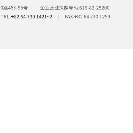
路453-95号
企业营业执照号码
616-82-25200
TEL.
+82 64 730 1421~2
FAX.
+82 64 730 1259